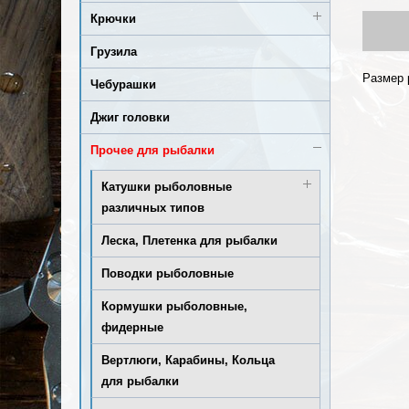
Крючки
Грузила
Размер 
Чебурашки
Джиг головки
Прочее для рыбалки
Катушки рыболовные
различных типов
Леска, Плетенка для рыбалки
Поводки рыболовные
Кормушки рыболовные,
фидерные
Вертлюги, Карабины, Кольца
для рыбалки